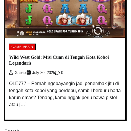
GAME MESIN
Wild West Gold: Misi Cuan di Tengah Kota Koboi
Legendaris
0
Gabriel
July 30, 2025
OLE777 – Pernah ngebayangin jadi penembak jitu di
tengah kota koboi yang berdebu, sambil berburu harta
karun emas? Tenang, kamu nggak perlu bawa pistol
atau […]