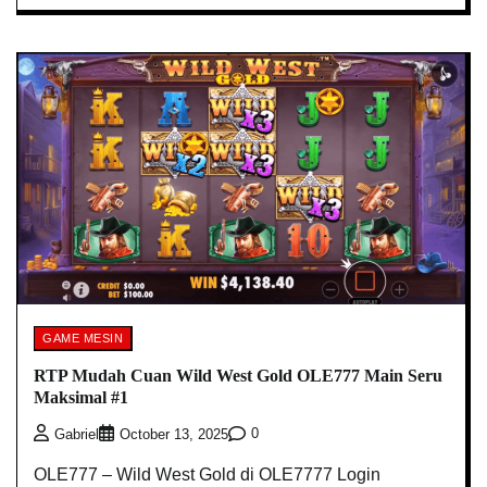
GAME MESIN
RTP Mudah Cuan Wild West Gold OLE777 Main Seru
Maksimal #1
0
Gabriel
October 13, 2025
OLE777 – Wild West Gold di OLE7777 Login